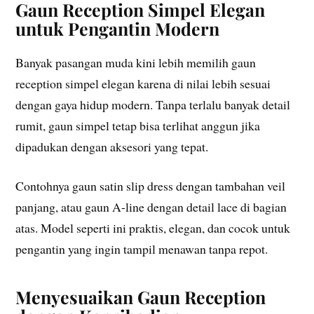
Gaun Reception Simpel Elegan
untuk Pengantin Modern
Banyak pasangan muda kini lebih memilih gaun
reception simpel elegan karena di nilai lebih sesuai
dengan gaya hidup modern. Tanpa terlalu banyak detail
rumit, gaun simpel tetap bisa terlihat anggun jika
dipadukan dengan aksesori yang tepat.
Contohnya gaun satin slip dress dengan tambahan veil
panjang, atau gaun A-line dengan detail lace di bagian
atas. Model seperti ini praktis, elegan, dan cocok untuk
pengantin yang ingin tampil menawan tanpa repot.
Menyesuaikan Gaun Reception