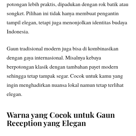
potongan lebih praktis, dipadukan dengan rok batik atau
songket. Pilihan ini tidak hanya membuat pengantin
tampil elegan, tetapi juga menonjolkan identitas budaya
Indonesia.
Gaun tradisional modern juga bisa di kombinasikan
dengan gaya internasional. Misalnya kebaya
berpotongan klasik dengan tambahan payet modern
sehingga tetap tampak segar. Cocok untuk kamu yang
ingin menghadirkan nuansa lokal namun tetap terlihat
elegan.
Warna yang Cocok untuk Gaun
Reception yang Elegan