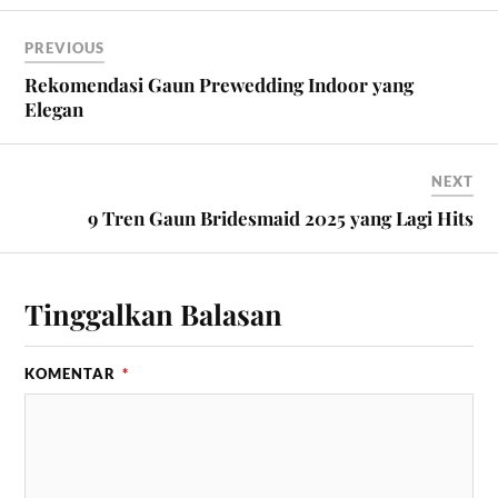
PREVIOUS
Rekomendasi Gaun Prewedding Indoor yang
Elegan
NEXT
9 Tren Gaun Bridesmaid 2025 yang Lagi Hits
Tinggalkan Balasan
KOMENTAR
*