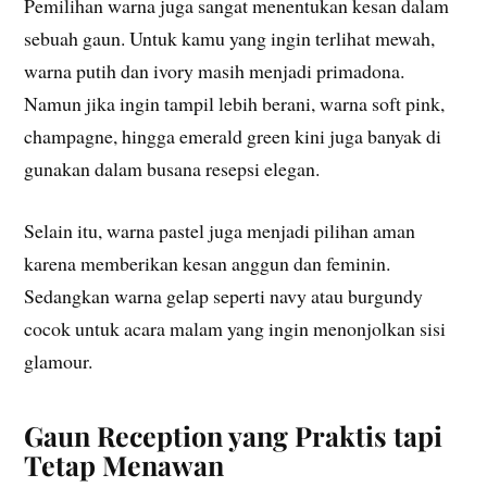
Pemilihan warna juga sangat menentukan kesan dalam
sebuah gaun. Untuk kamu yang ingin terlihat mewah,
warna putih dan ivory masih menjadi primadona.
Namun jika ingin tampil lebih berani, warna soft pink,
champagne, hingga emerald green kini juga banyak di
gunakan dalam busana resepsi elegan.
Selain itu, warna pastel juga menjadi pilihan aman
karena memberikan kesan anggun dan feminin.
Sedangkan warna gelap seperti navy atau burgundy
cocok untuk acara malam yang ingin menonjolkan sisi
glamour.
Gaun Reception yang Praktis tapi
Tetap Menawan