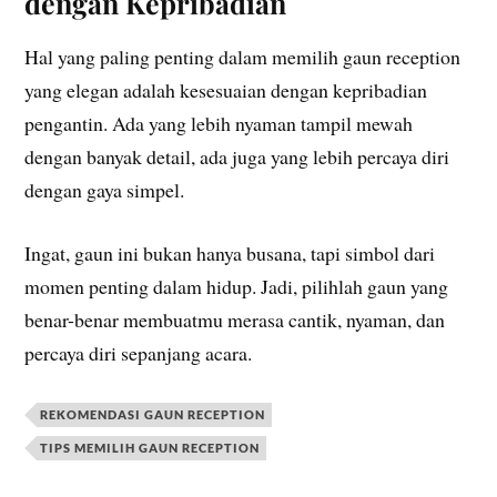
dengan Kepribadian
Hal yang paling penting dalam memilih gaun reception
yang elegan adalah kesesuaian dengan kepribadian
pengantin. Ada yang lebih nyaman tampil mewah
dengan banyak detail, ada juga yang lebih percaya diri
dengan gaya simpel.
Ingat, gaun ini bukan hanya busana, tapi simbol dari
momen penting dalam hidup. Jadi, pilihlah gaun yang
benar-benar membuatmu merasa cantik, nyaman, dan
percaya diri sepanjang acara.
REKOMENDASI GAUN RECEPTION
TIPS MEMILIH GAUN RECEPTION