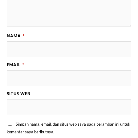
NAMA
*
EMAIL
*
SITUS WEB
Simpan nama, email, dan situs web saya pada peramban ini untuk
komentar saya berikutnya.