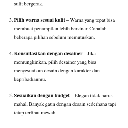
sulit bergerak.
Pilih warna sesuai kulit
– Warna yang tepat bisa
membuat penampilan lebih bersinar. Cobalah
beberapa pilihan sebelum memutuskan.
Konsultasikan dengan desainer
– Jika
memungkinkan, pilih desainer yang bisa
menyesuaikan desain dengan karakter dan
kepribadianmu.
Sesuaikan dengan budget
– Elegan tidak harus
mahal. Banyak gaun dengan desain sederhana tapi
tetap terlihat mewah.