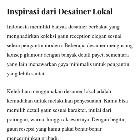
Inspirasi dari Desainer Lokal
Indonesia memiliki banyak desainer berbakat yang
menghadirkan koleksi gaun reception elegan sesuai
selera pengantin modern. Beberapa desainer mengusung
konsep glamour dengan banyak detail payet, sementara
yang lain menawarkan gaya minimalis untuk pengantin
yang lebih santai.
Kelebihan menggunakan desainer lokal adalah
kemudahan untuk melakukan penyesuaian. Kamu bisa
memilih detail gaun sesuai karakter, mulai dari
potongan, warna, hingga aksesorinya. Dengan begitu,
gaun resepsi yang kamu pakai benar-benar
mencerminkan pribadi.