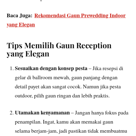
Baca Juga:
Rekomendasi Gaun Prewedding Indoor
yang Elegan
Tips Memilih Gaun Reception
yang Elegan
Sesuaikan dengan konsep pesta
– Jika resepsi di
gelar di ballroom mewah, gaun panjang dengan
detail payet akan sangat cocok. Namun jika pesta
outdoor, pilih gaun ringan dan lebih praktis.
Utamakan kenyamanan
– Jangan hanya fokus pada
penampilan. Ingat, kamu akan memakai gaun
selama berjam-jam, jadi pastikan tidak membuatmu