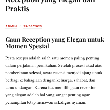
Praktis
ADMIN
29/08/2025
Gaun Reception yang Elegan untuk
Momen Spesial
Pesta resepsi adalah salah satu momen paling penting
dalam perjalanan pernikahan. Setelah prosesi akad atau
pemberkatan selesai, acara resepsi menjadi ajang untuk
berbagi kebahagiaan dengan keluarga, sahabat, dan
tamu undangan. Karena itu, memilih gaun reception
yang elegan adalah hal yang sangat penting agar
penampilan tetap menawan sekaligus nyaman.