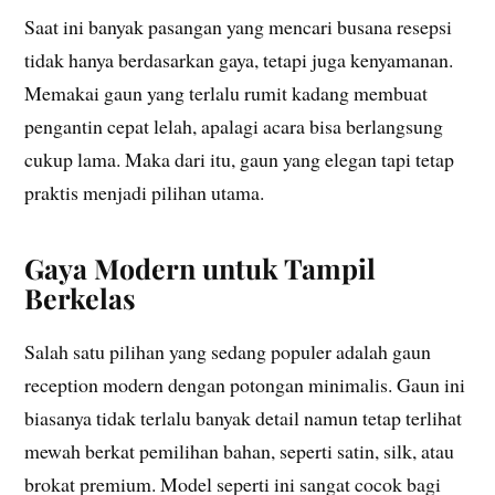
Saat ini banyak pasangan yang mencari busana resepsi
tidak hanya berdasarkan gaya, tetapi juga kenyamanan.
Memakai gaun yang terlalu rumit kadang membuat
pengantin cepat lelah, apalagi acara bisa berlangsung
cukup lama. Maka dari itu, gaun yang elegan tapi tetap
praktis menjadi pilihan utama.
Gaya Modern untuk Tampil
Berkelas
Salah satu pilihan yang sedang populer adalah gaun
reception modern dengan potongan minimalis. Gaun ini
biasanya tidak terlalu banyak detail namun tetap terlihat
mewah berkat pemilihan bahan, seperti satin, silk, atau
brokat premium. Model seperti ini sangat cocok bagi