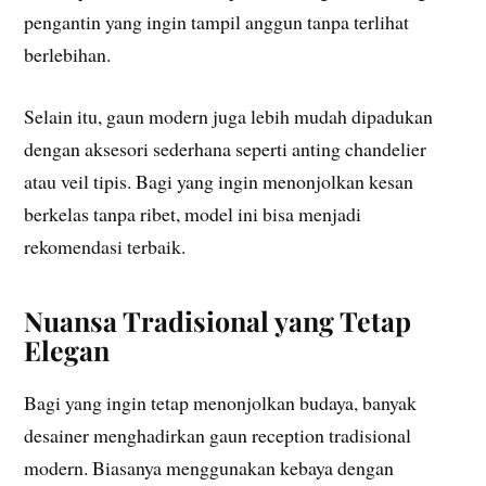
pengantin yang ingin tampil anggun tanpa terlihat
berlebihan.
Selain itu, gaun modern juga lebih mudah dipadukan
dengan aksesori sederhana seperti anting chandelier
atau veil tipis. Bagi yang ingin menonjolkan kesan
berkelas tanpa ribet, model ini bisa menjadi
rekomendasi terbaik.
Nuansa Tradisional yang Tetap
Elegan
Bagi yang ingin tetap menonjolkan budaya, banyak
desainer menghadirkan gaun reception tradisional
modern. Biasanya menggunakan kebaya dengan