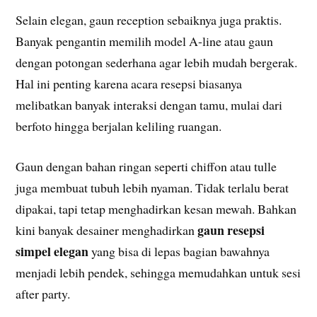
Selain elegan, gaun reception sebaiknya juga praktis.
Banyak pengantin memilih model A-line atau gaun
dengan potongan sederhana agar lebih mudah bergerak.
Hal ini penting karena acara resepsi biasanya
melibatkan banyak interaksi dengan tamu, mulai dari
berfoto hingga berjalan keliling ruangan.
Gaun dengan bahan ringan seperti chiffon atau tulle
juga membuat tubuh lebih nyaman. Tidak terlalu berat
dipakai, tapi tetap menghadirkan kesan mewah. Bahkan
gaun resepsi
kini banyak desainer menghadirkan
simpel elegan
yang bisa di lepas bagian bawahnya
menjadi lebih pendek, sehingga memudahkan untuk sesi
after party.