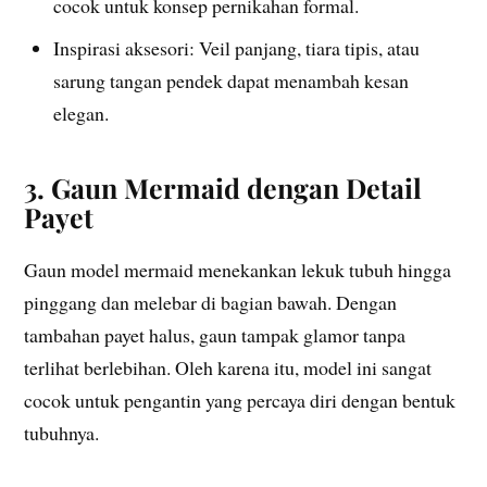
cocok untuk konsep pernikahan formal.
Inspirasi aksesori: Veil panjang, tiara tipis, atau
sarung tangan pendek dapat menambah kesan
elegan.
3. Gaun Mermaid dengan Detail
Payet
Gaun model mermaid menekankan lekuk tubuh hingga
pinggang dan melebar di bagian bawah. Dengan
tambahan payet halus, gaun tampak glamor tanpa
terlihat berlebihan. Oleh karena itu, model ini sangat
cocok untuk pengantin yang percaya diri dengan bentuk
tubuhnya.