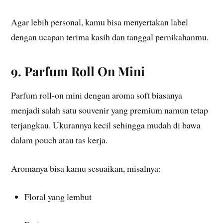
Agar lebih personal, kamu bisa menyertakan label
dengan ucapan terima kasih dan tanggal pernikahanmu.
9. Parfum Roll On Mini
Parfum roll-on mini dengan aroma soft biasanya
menjadi salah satu souvenir yang premium namun tetap
terjangkau. Ukurannya kecil sehingga mudah di bawa
dalam pouch atau tas kerja.
Aromanya bisa kamu sesuaikan, misalnya:
Floral yang lembut