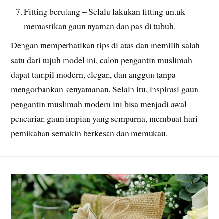
Fitting berulang – Selalu lakukan fitting untuk
memastikan gaun nyaman dan pas di tubuh.
Dengan memperhatikan tips di atas dan memilih salah
satu dari tujuh model ini, calon pengantin muslimah
dapat tampil modern, elegan, dan anggun tanpa
mengorbankan kenyamanan. Selain itu, inspirasi gaun
pengantin muslimah modern ini bisa menjadi awal
pencarian gaun impian yang sempurna, membuat hari
pernikahan semakin berkesan dan memukau.