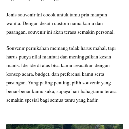
Jenis souvenir ini cocok untuk tamu pria maupun
wanita. Dengan desain custom nama kamu dan
pasangan, souvenir ini akan terasa semakin personal.
Souvenir pernikahan memang tidak harus mahal, tapi
harus punya nilai manfaat dan meninggalkan kesan
manis. Ide-ide di atas bisa kamu sesuaikan dengan
konsep acara, budget, dan preferensi kamu serta
pasangan. Yang paling penting, pilih souvenir yang
benar-benar kamu suka, supaya hari bahagiamu terasa
semakin spesial bagi semua tamu yang hadir.