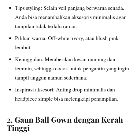
Tips styling: Selain veil panjang berwarna senada,
Anda bisa menambahkan aksesoris minimalis agar
tampilan tidak terlalu ramai.
Pilihan warna: Off-white, ivory, atau blush pink
lembut.
Keunggulan: Memberikan kesan ramping dan
feminin, sehingga cocok untuk pengantin yang ingin
tampil anggun namun sederhana.
Inspirasi aksesori: Anting drop minimalis dan
headpiece simple bisa melengkapi penampilan.
2. Gaun Ball Gown dengan Kerah
Tinggi