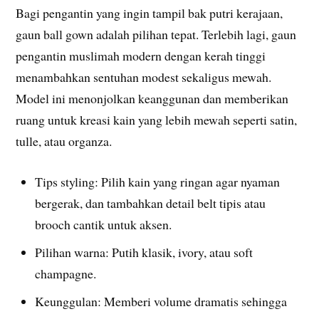
Bagi pengantin yang ingin tampil bak putri kerajaan,
gaun ball gown adalah pilihan tepat. Terlebih lagi, gaun
pengantin muslimah modern dengan kerah tinggi
menambahkan sentuhan modest sekaligus mewah.
Model ini menonjolkan keanggunan dan memberikan
ruang untuk kreasi kain yang lebih mewah seperti satin,
tulle, atau organza.
Tips styling: Pilih kain yang ringan agar nyaman
bergerak, dan tambahkan detail belt tipis atau
brooch cantik untuk aksen.
Pilihan warna: Putih klasik, ivory, atau soft
champagne.
Keunggulan: Memberi volume dramatis sehingga