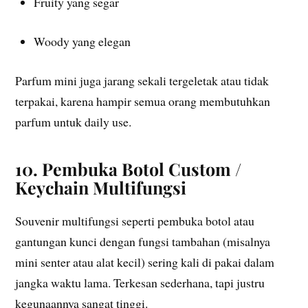
Fruity yang segar
Woody yang elegan
Parfum mini juga jarang sekali tergeletak atau tidak
terpakai, karena hampir semua orang membutuhkan
parfum untuk daily use.
10. Pembuka Botol Custom /
Keychain Multifungsi
Souvenir multifungsi seperti pembuka botol atau
gantungan kunci dengan fungsi tambahan (misalnya
mini senter atau alat kecil) sering kali di pakai dalam
jangka waktu lama. Terkesan sederhana, tapi justru
kegunaannya sangat tinggi.