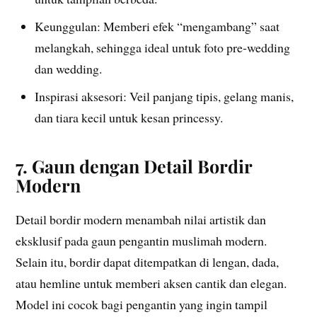
Keunggulan: Memberi efek “mengambang” saat
melangkah, sehingga ideal untuk foto pre-wedding
dan wedding.
Inspirasi aksesori: Veil panjang tipis, gelang manis,
dan tiara kecil untuk kesan princessy.
7. Gaun dengan Detail Bordir
Modern
Detail bordir modern menambah nilai artistik dan
eksklusif pada gaun pengantin muslimah modern.
Selain itu, bordir dapat ditempatkan di lengan, dada,
atau hemline untuk memberi aksen cantik dan elegan.
Model ini cocok bagi pengantin yang ingin tampil