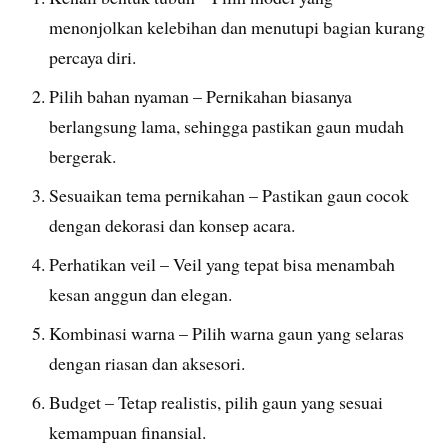
menonjolkan kelebihan dan menutupi bagian kurang
percaya diri.
Pilih bahan nyaman – Pernikahan biasanya
berlangsung lama, sehingga pastikan gaun mudah
bergerak.
Sesuaikan tema pernikahan – Pastikan gaun cocok
dengan dekorasi dan konsep acara.
Perhatikan veil – Veil yang tepat bisa menambah
kesan anggun dan elegan.
Kombinasi warna – Pilih warna gaun yang selaras
dengan riasan dan aksesori.
Budget – Tetap realistis, pilih gaun yang sesuai
kemampuan finansial.