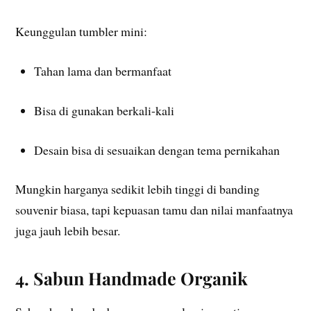
Keunggulan tumbler mini:
Tahan lama dan bermanfaat
Bisa di gunakan berkali-kali
Desain bisa di sesuaikan dengan tema pernikahan
Mungkin harganya sedikit lebih tinggi di banding
souvenir biasa, tapi kepuasan tamu dan nilai manfaatnya
juga jauh lebih besar.
4. Sabun Handmade Organik