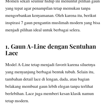
Momen sekali seumur hidup ini menuntut pilihan gaun
yang tepat agar penampilan tetap memukau tanpa
mengorbankan kenyamanan. Oleh karena itu, berikut
inspirasi 7 gaun pengantin muslimah modern yang bisa
menjadi pilihan ideal untuk berbagai selera.
1. Gaun A-Line dengan Sentuhan
Lace
Model A-Line tetap menjadi favorit karena siluetnya
yang menyanjung berbagai bentuk tubuh. Selain itu,
tambahan detail lace di lengan, dada, atau bagian
belakang membuat gaun lebih elegan tanpa terlihat
berlebihan. Lace juga memberi kesan klasik namun
tetap modern.