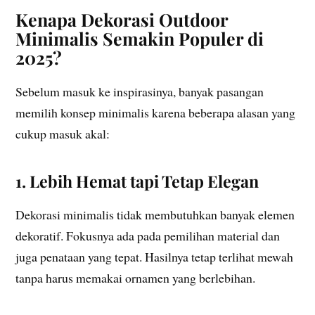
Kenapa Dekorasi Outdoor
Minimalis Semakin Populer di
2025?
Sebelum masuk ke inspirasinya, banyak pasangan
memilih konsep minimalis karena beberapa alasan yang
cukup masuk akal:
1. Lebih Hemat tapi Tetap Elegan
Dekorasi minimalis tidak membutuhkan banyak elemen
dekoratif. Fokusnya ada pada pemilihan material dan
juga penataan yang tepat. Hasilnya tetap terlihat mewah
tanpa harus memakai ornamen yang berlebihan.