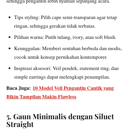
sehingga pengantin lebih nyaman sepanjang acara.
Tips styling: Pilih cape semi-transparan agar tetap
ringan, sehingga gerakan tidak terbatas.
Pilihan warna: Putih tulang, ivory, atau soft blush.
Keunggulan: Memberi sentuhan berbeda dan modis,
cocok untuk konsep pernikahan kontemporer.
Inspirasi aksesori: Veil pendek, statement ring, dan
simple earrings dapat melengkapi penampilan.
Baca Juga:
10 Model Veil Pengantin Cantik yang
Bikin Tampilan Makin Flawless
5. Gaun Minimalis dengan Siluet
Straight