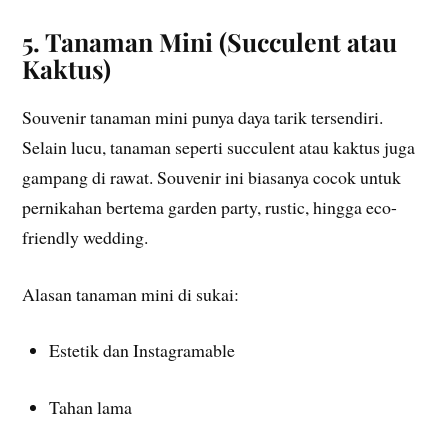
5. Tanaman Mini (Succulent atau
Kaktus)
Souvenir tanaman mini punya daya tarik tersendiri.
Selain lucu, tanaman seperti succulent atau kaktus juga
gampang di rawat. Souvenir ini biasanya cocok untuk
pernikahan bertema garden party, rustic, hingga eco-
friendly wedding.
Alasan tanaman mini di sukai:
Estetik dan Instagramable
Tahan lama