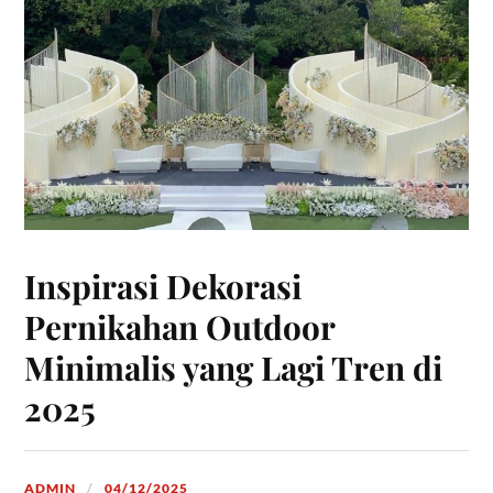
Inspirasi Dekorasi
Pernikahan Outdoor
Minimalis yang Lagi Tren di
2025
ADMIN
04/12/2025