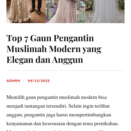
Top 7 Gaun Pengantin
Muslimah Modern yang
Elegan dan Anggun
ADMIN
04/12/2025
Memilih gaun pengantin muslimah modern bisa
menjadi tantangan tersendiri. Selain ingin terlihat
anggun, pengantin juga harus mempertimbangkan
kenyamanan dan kesesuaian dengan tema pernikahan.