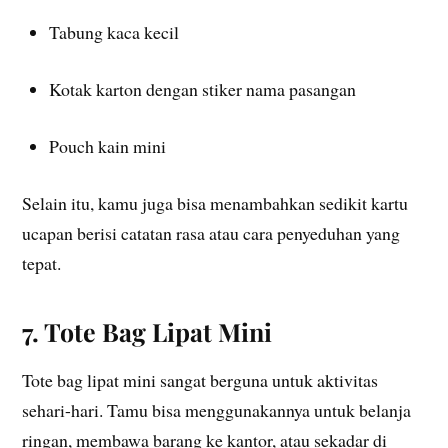
Tabung kaca kecil
Kotak karton dengan stiker nama pasangan
Pouch kain mini
Selain itu, kamu juga bisa menambahkan sedikit kartu
ucapan berisi catatan rasa atau cara penyeduhan yang
tepat.
7. Tote Bag Lipat Mini
Tote bag lipat mini sangat berguna untuk aktivitas
sehari-hari. Tamu bisa menggunakannya untuk belanja
ringan, membawa barang ke kantor, atau sekadar di