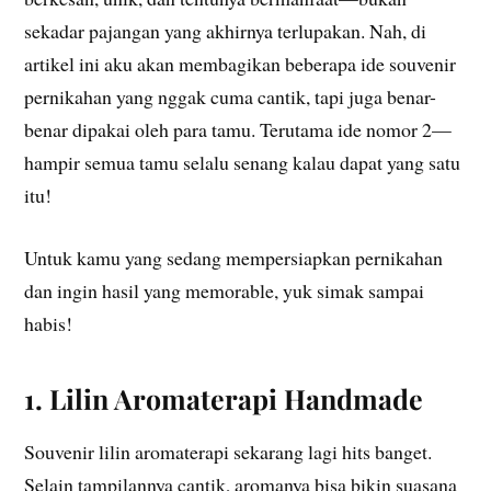
sekadar pajangan yang akhirnya terlupakan. Nah, di
artikel ini aku akan membagikan beberapa ide souvenir
pernikahan yang nggak cuma cantik, tapi juga benar-
benar dipakai oleh para tamu. Terutama ide nomor 2—
hampir semua tamu selalu senang kalau dapat yang satu
itu!
Untuk kamu yang sedang mempersiapkan pernikahan
dan ingin hasil yang memorable, yuk simak sampai
habis!
1. Lilin Aromaterapi Handmade
Souvenir lilin aromaterapi sekarang lagi hits banget.
Selain tampilannya cantik, aromanya bisa bikin suasana