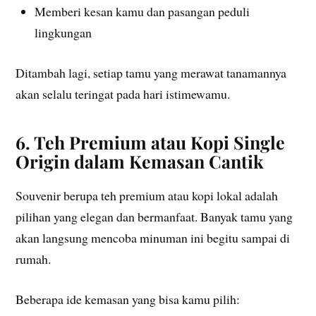
Memberi kesan kamu dan pasangan peduli
lingkungan
Ditambah lagi, setiap tamu yang merawat tanamannya
akan selalu teringat pada hari istimewamu.
6. Teh Premium atau Kopi Single
Origin dalam Kemasan Cantik
Souvenir berupa teh premium atau kopi lokal adalah
pilihan yang elegan dan bermanfaat. Banyak tamu yang
akan langsung mencoba minuman ini begitu sampai di
rumah.
Beberapa ide kemasan yang bisa kamu pilih: