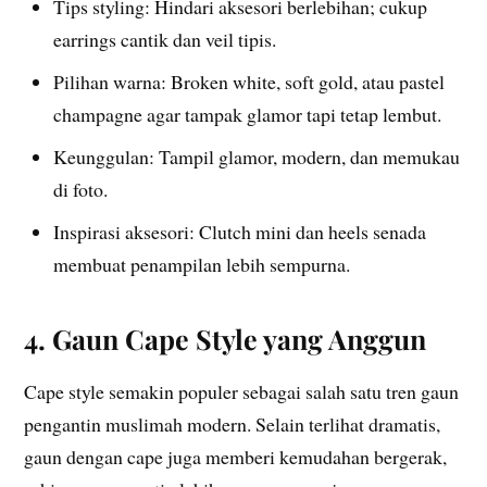
Tips styling: Hindari aksesori berlebihan; cukup
earrings cantik dan veil tipis.
Pilihan warna: Broken white, soft gold, atau pastel
champagne agar tampak glamor tapi tetap lembut.
Keunggulan: Tampil glamor, modern, dan memukau
di foto.
Inspirasi aksesori: Clutch mini dan heels senada
membuat penampilan lebih sempurna.
4. Gaun Cape Style yang Anggun
Cape style semakin populer sebagai salah satu tren gaun
pengantin muslimah modern. Selain terlihat dramatis,
gaun dengan cape juga memberi kemudahan bergerak,