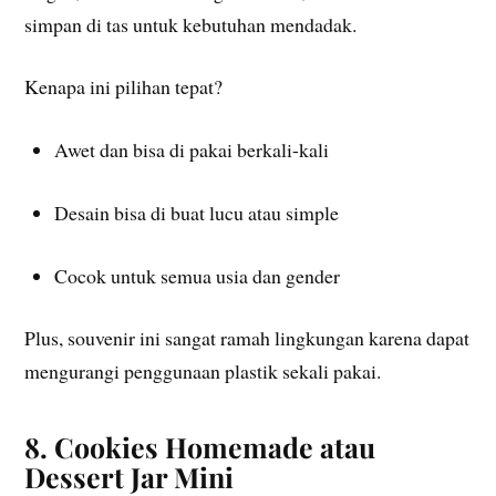
simpan di tas untuk kebutuhan mendadak.
Kenapa ini pilihan tepat?
Awet dan bisa di pakai berkali-kali
Desain bisa di buat lucu atau simple
Cocok untuk semua usia dan gender
Plus, souvenir ini sangat ramah lingkungan karena dapat
mengurangi penggunaan plastik sekali pakai.
8. Cookies Homemade atau
Dessert Jar Mini