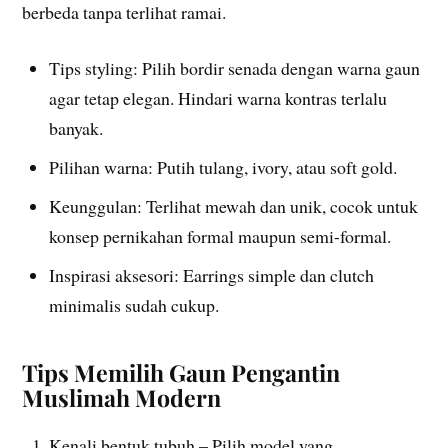
berbeda tanpa terlihat ramai.
Tips styling: Pilih bordir senada dengan warna gaun
agar tetap elegan. Hindari warna kontras terlalu
banyak.
Pilihan warna: Putih tulang, ivory, atau soft gold.
Keunggulan: Terlihat mewah dan unik, cocok untuk
konsep pernikahan formal maupun semi-formal.
Inspirasi aksesori: Earrings simple dan clutch
minimalis sudah cukup.
Tips Memilih Gaun Pengantin
Muslimah Modern
Kenali bentuk tubuh – Pilih model yang