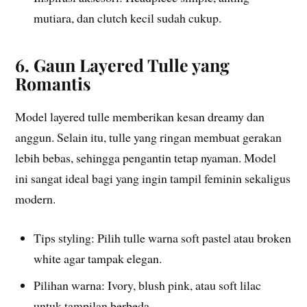
mutiara, dan clutch kecil sudah cukup.
6. Gaun Layered Tulle yang
Romantis
Model layered tulle memberikan kesan dreamy dan
anggun. Selain itu, tulle yang ringan membuat gerakan
lebih bebas, sehingga pengantin tetap nyaman. Model
ini sangat ideal bagi yang ingin tampil feminin sekaligus
modern.
Tips styling: Pilih tulle warna soft pastel atau broken
white agar tampak elegan.
Pilihan warna: Ivory, blush pink, atau soft lilac
untuk tampilan berbeda.