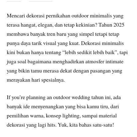
Mencari dekorasi pernikahan outdoor minimalis yang
terasa hangat, elegan, dan tetap kekinian? Tahun 2025
membawa banyak tren baru yang simpel tetapi tetap
punya daya tarik visual yang kuat. Dekorasi minimalis
kini bukan hanya tentang “lebih sedikit lebih baik”, tapi
juga soal bagaimana menghadirkan atmosfer intimate
yang bikin tamu merasa dekat dengan pasangan yang
merayakan hari spesialnya.
If you’re planning an outdoor wedding tahun ini, ada
banyak ide menyenangkan yang bisa kamu tiru, dari
pemilihan warna, konsep lighting, sampai material
dekorasi yang lagi hits. Yuk, kita bahas satu-satu!