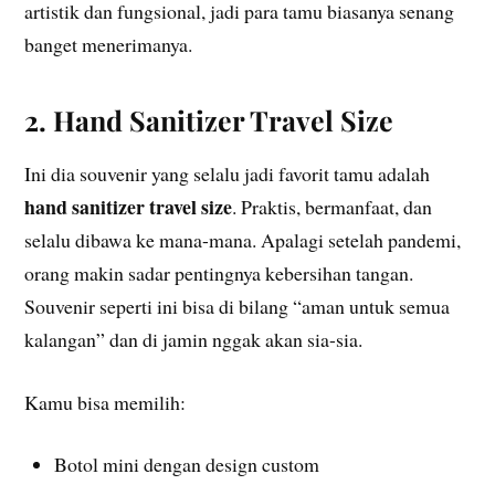
artistik dan fungsional, jadi para tamu biasanya senang
banget menerimanya.
2. Hand Sanitizer Travel Size
Ini dia souvenir yang selalu jadi favorit tamu adalah
hand sanitizer travel size
. Praktis, bermanfaat, dan
selalu dibawa ke mana-mana. Apalagi setelah pandemi,
orang makin sadar pentingnya kebersihan tangan.
Souvenir seperti ini bisa di bilang “aman untuk semua
kalangan” dan di jamin nggak akan sia-sia.
Kamu bisa memilih:
Botol mini dengan design custom