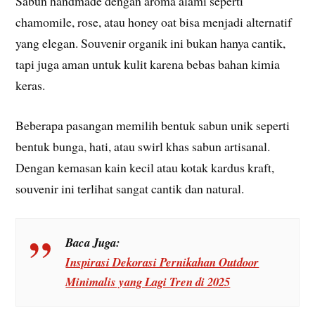
Sabun handmade dengan aroma alami seperti
chamomile, rose, atau honey oat bisa menjadi alternatif
yang elegan. Souvenir organik ini bukan hanya cantik,
tapi juga aman untuk kulit karena bebas bahan kimia
keras.
Beberapa pasangan memilih bentuk sabun unik seperti
bentuk bunga, hati, atau swirl khas sabun artisanal.
Dengan kemasan kain kecil atau kotak kardus kraft,
souvenir ini terlihat sangat cantik dan natural.
Baca Juga:
Inspirasi Dekorasi Pernikahan Outdoor
Minimalis yang Lagi Tren di 2025