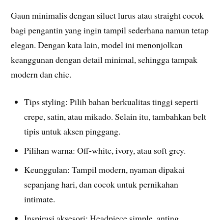
Gaun minimalis dengan siluet lurus atau straight cocok
bagi pengantin yang ingin tampil sederhana namun tetap
elegan. Dengan kata lain, model ini menonjolkan
keanggunan dengan detail minimal, sehingga tampak
modern dan chic.
Tips styling: Pilih bahan berkualitas tinggi seperti
crepe, satin, atau mikado. Selain itu, tambahkan belt
tipis untuk aksen pinggang.
Pilihan warna: Off-white, ivory, atau soft grey.
Keunggulan: Tampil modern, nyaman dipakai
sepanjang hari, dan cocok untuk pernikahan
intimate.
Inspirasi aksesori: Headpiece simple, anting