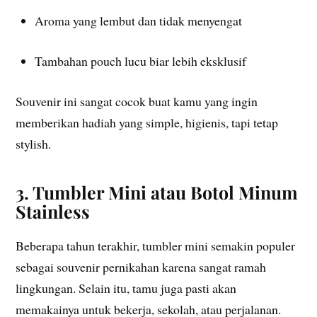
Aroma yang lembut dan tidak menyengat
Tambahan pouch lucu biar lebih eksklusif
Souvenir ini sangat cocok buat kamu yang ingin
memberikan hadiah yang simple, higienis, tapi tetap
stylish.
3. Tumbler Mini atau Botol Minum
Stainless
Beberapa tahun terakhir, tumbler mini semakin populer
sebagai souvenir pernikahan karena sangat ramah
lingkungan. Selain itu, tamu juga pasti akan
memakainya untuk bekerja, sekolah, atau perjalanan.