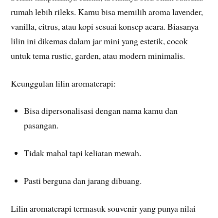
rumah lebih rileks. Kamu bisa memilih aroma lavender,
vanilla, citrus, atau kopi sesuai konsep acara. Biasanya
lilin ini dikemas dalam jar mini yang estetik, cocok
untuk tema rustic, garden, atau modern minimalis.
Keunggulan lilin aromaterapi:
Bisa dipersonalisasi dengan nama kamu dan
pasangan.
Tidak mahal tapi keliatan mewah.
Pasti berguna dan jarang dibuang.
Lilin aromaterapi termasuk souvenir yang punya nilai