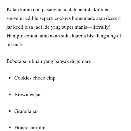
Kalau kamu dan pasangan adalah pecinta kuliner,
souvenir edible seperti cookies homemade atau dessert
jar kecil bisa jadi ide yang super manis—literally!
Hampir semua tamu akan suka karena bisa langsung di
nikmati.
Beberapa pilihan yang banyak di gemari:
Cookies choco chip
Brownies jar
Granola jar
Honey jar mini