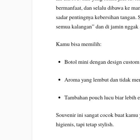
bermanfaat, dan selalu dibawa ke ma
sadar pentingnya kebersihan tangan. S
semua kalangan” dan di jamin nggak a
Kamu bisa memilih:
Botol mini dengan design custom
Aroma yang lembut dan tidak me
Tambahan pouch lucu biar lebih e
Souvenir ini sangat cocok buat kamu
higienis, tapi tetap stylish.