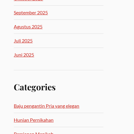
September 2025
Agustus 2025
Juli 2025
Juni 2025
Categories
Baju pengantin Pria yang elegan
Hunian Pernikahan
Persiapan Menikah