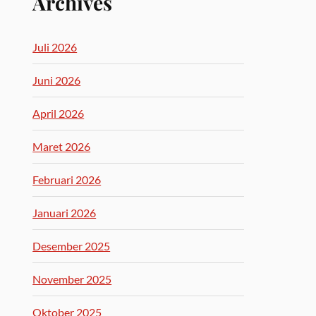
Archives
Juli 2026
Juni 2026
April 2026
Maret 2026
Februari 2026
Januari 2026
Desember 2025
November 2025
Oktober 2025