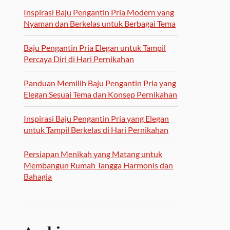
Inspirasi Baju Pengantin Pria Modern yang
Nyaman dan Berkelas untuk Berbagai Tema
Baju Pengantin Pria Elegan untuk Tampil
Percaya Diri di Hari Pernikahan
Panduan Memilih Baju Pengantin Pria yang
Elegan Sesuai Tema dan Konsep Pernikahan
Inspirasi Baju Pengantin Pria yang Elegan
untuk Tampil Berkelas di Hari Pernikahan
Persiapan Menikah yang Matang untuk
Membangun Rumah Tangga Harmonis dan
Bahagia