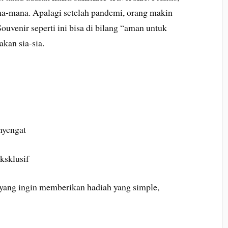
na-mana. Apalagi setelah pandemi, orang makin
ouvenir seperti ini bisa di bilang “aman untuk
kan sia-sia.
nyengat
ksklusif
 yang ingin memberikan hadiah yang simple,