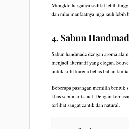
Mungkin harganya sedikit lebih tingg
dan nilai manfaatnya juga jauh lebih b
4. Sabun Handmad
Sabun handmade dengan aroma alami s
menjadi alternatif yang elegan. Souve
untuk kulit karena bebas bahan kimia
Beberapa pasangan memilih bentuk sab
khas sabun artisanal. Dengan kemasan 
terlihat sangat cantik dan natural.