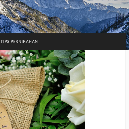
TIPS PERNIKAHAN