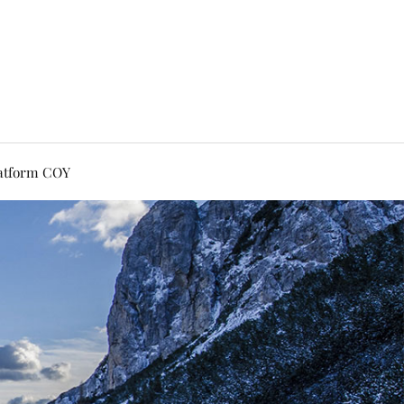
latform COY