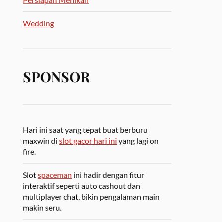
Wedding
SPONSOR
Hari ini saat yang tepat buat berburu
maxwin di
slot gacor hari ini
yang lagi on
fire.
Slot
spaceman
ini hadir dengan fitur
interaktif seperti auto cashout dan
multiplayer chat, bikin pengalaman main
makin seru.