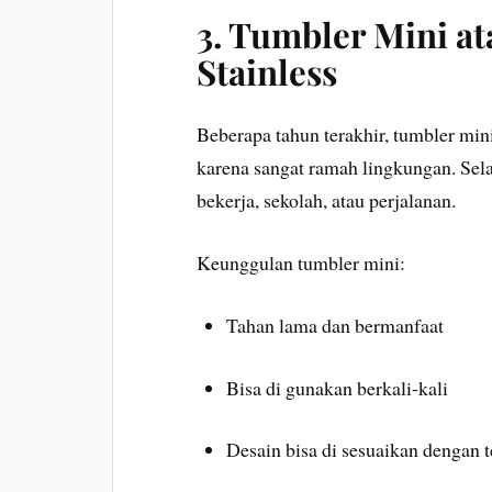
3. Tumbler Mini a
Stainless
Beberapa tahun terakhir, tumbler min
karena sangat ramah lingkungan. Sela
bekerja, sekolah, atau perjalanan.
Keunggulan tumbler mini:
Tahan lama dan bermanfaat
Bisa di gunakan berkali-kali
Desain bisa di sesuaikan dengan 