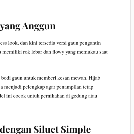
 yang Anggun
ess look, dan kini tersedia versi gaun pengantin
 memiliki rok lebar dan flowy yang memukau saat
di bodi gaun untuk memberi kesan mewah. Hijab
sa menjadi pelengkap agar penampilan tetap
del ini cocok untuk pernikahan di gedung atau
 dengan Siluet Simple