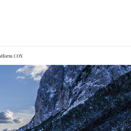
latform COY