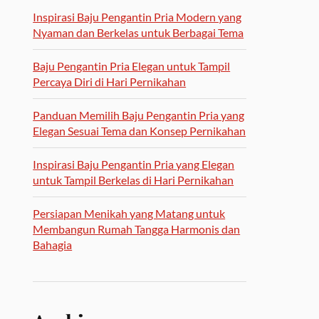
Inspirasi Baju Pengantin Pria Modern yang
Nyaman dan Berkelas untuk Berbagai Tema
Baju Pengantin Pria Elegan untuk Tampil
Percaya Diri di Hari Pernikahan
Panduan Memilih Baju Pengantin Pria yang
Elegan Sesuai Tema dan Konsep Pernikahan
Inspirasi Baju Pengantin Pria yang Elegan
untuk Tampil Berkelas di Hari Pernikahan
Persiapan Menikah yang Matang untuk
Membangun Rumah Tangga Harmonis dan
Bahagia