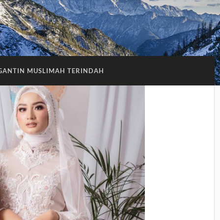
GANTIN MUSLIMAH TERINDAH