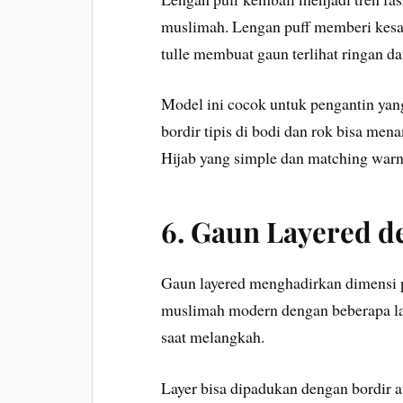
muslimah. Lengan puff memberi kesan
tulle membuat gaun terlihat ringan da
Model ini cocok untuk pengantin yan
bordir tipis di bodi dan rok bisa me
Hijab yang simple dan matching war
6. Gaun Layered 
Gaun layered menghadirkan dimensi 
muslimah modern dengan beberapa lay
saat melangkah.
Layer bisa dipadukan dengan bordir a