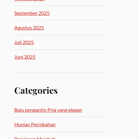
September 2025
Agustus 2025
Juli 2025
Juni 2025
Categories
Baju pengantin Pria yang elegan
Hunian Pernikahan
Persiapan Menikah