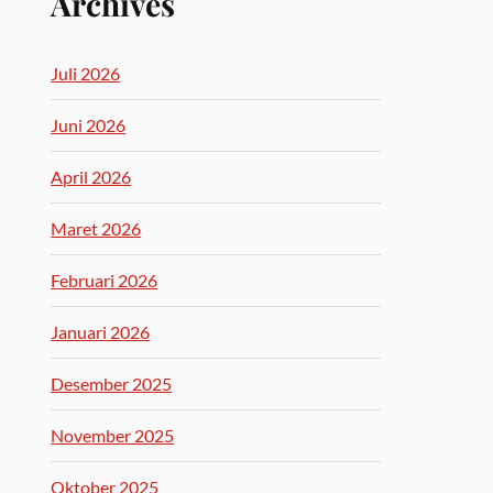
Archives
Juli 2026
Juni 2026
April 2026
Maret 2026
Februari 2026
Januari 2026
Desember 2025
November 2025
Oktober 2025